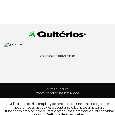
POLÍTICA DE PRIVACIDAD
© 2022 QUITÉRIOS
TODOS LOS DERECHOS RESERVADOS
Utilizamos cookies propias y de terceros con fines analíticos, puedes
aceptar todas las cookies o aceptar solo las necesarias para el
funcionamiento de la web. Para obtener más información, puede visitar
nuestra
Política de privacidad
.