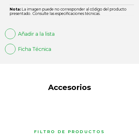
Nota:
La imagen puede no corresponder al código del producto
presentado. Consulte las especificaciones técnicas.
Añadir a la lista
Ficha Técnica
Accesorios
FILTRO DE PRODUCTOS