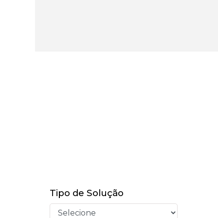
Tipo de Solução