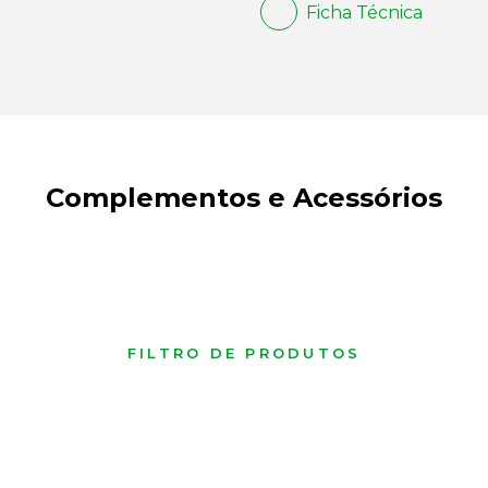
Ficha Técnica
Complementos e Acessórios
FILTRO DE PRODUTOS