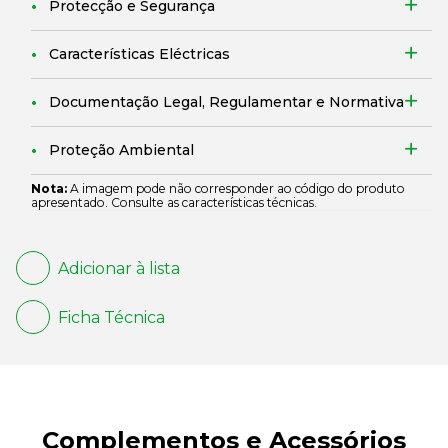
Protecção e Segurança
Características Eléctricas
Documentação Legal, Regulamentar e Normativa
Proteção Ambiental
Nota:
A imagem pode não corresponder ao código do produto
apresentado. Consulte as características técnicas.
Adicionar à lista
Ficha Técnica
Complementos e Acessórios