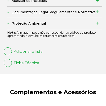
Acessórios Incluídos
Documentação Legal, Regulamentar e Normativa
Proteção Ambiental
Nota:
A imagem pode não corresponder ao código do produto
apresentado. Consulte as características técnicas.
Adicionar à lista
Ficha Técnica
Complementos e Acessórios