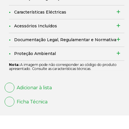
Características Eléctricas
Acessórios Incluídos
Documentação Legal, Regulamentar e Normativa
Proteção Ambiental
Nota:
A imagem pode não corresponder ao código do produto
apresentado. Consulte as características técnicas.
Adicionar à lista
Ficha Técnica