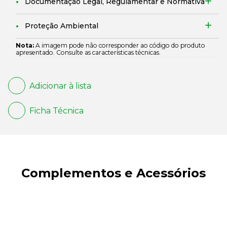
Documentação Legal, Regulamentar e Normativa
Proteção Ambiental
Nota:
A imagem pode não corresponder ao código do produto
apresentado. Consulte as características técnicas.
Adicionar à lista
Ficha Técnica
Complementos e Acessórios