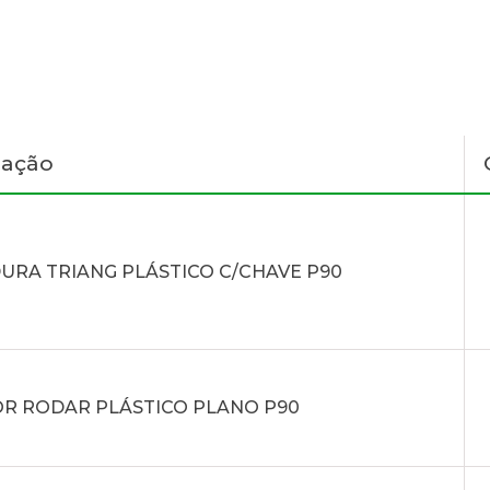
nação
URA TRIANG PLÁSTICO C/CHAVE P90
R RODAR PLÁSTICO PLANO P90