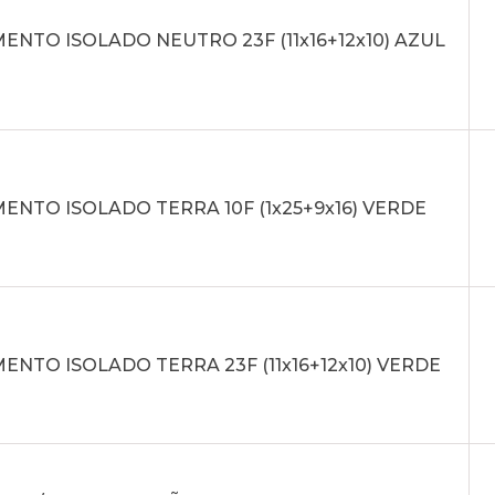
NTO ISOLADO NEUTRO 23F (11x16+12x10) AZUL
NTO ISOLADO TERRA 10F (1x25+9x16) VERDE
NTO ISOLADO TERRA 23F (11x16+12x10) VERDE