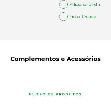
Adicionar à lista
Ficha Técnica
Complementos e Acessórios
FILTRO DE PRODUTOS