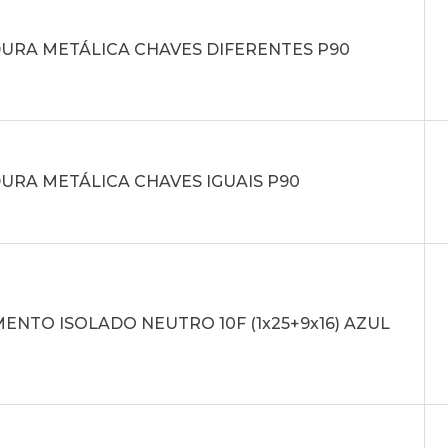
URA METÁLICA CHAVES DIFERENTES P90
URA METÁLICA CHAVES IGUAIS P90
NTO ISOLADO NEUTRO 10F (1x25+9x16) AZUL