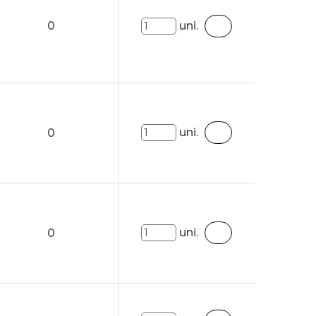
0
uni.
uni.
0
uni.
0