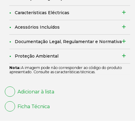
Características Eléctricas
Acessórios Incluídos
Documentação Legal, Regulamentar e Normativa
Proteção Ambiental
Nota:
A imagem pode não corresponder ao código do produto
apresentado. Consulte as características técnicas.
Adicionar à lista
Ficha Técnica