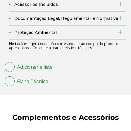
Acessórios Incluídos
Documentação Legal, Regulamentar e Normativa
Proteção Ambiental
Nota:
A imagem pode não corresponder ao código do produto
apresentado. Consulte as características técnicas.
Adicionar à lista
Ficha Técnica
Complementos e Acessórios