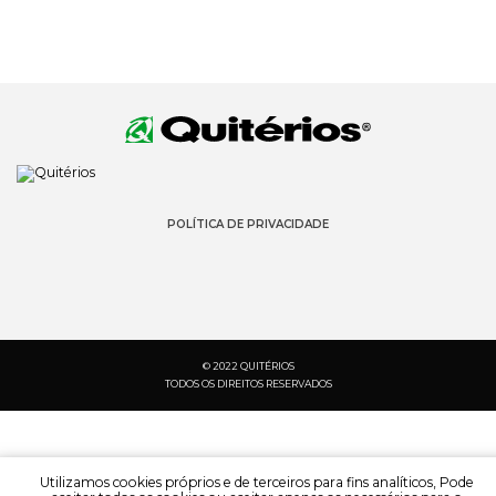
POLÍTICA DE PRIVACIDADE
© 2022 QUITÉRIOS
TODOS OS DIREITOS RESERVADOS
Utilizamos cookies próprios e de terceiros para fins analíticos, Pode