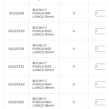
BUCIM C/
00223216
PORCA M16
0
LONGO 15mm
BUCIM C/
00223220
PORCA M20
0
LONGO 15mm
BUCIM C/
00223225
PORCA M25
0
LONGO 15mm
BUCIM C/
00223232
PORCA M32
0
LONGO 15mm
BUCIM C/
00223240
PORCA M40
0
LONGO 18mm
BUCIM C/
00223250
PORCA M50
0
LONGO 18mm