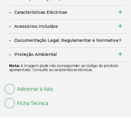
Características Eléctricas
Acessórios Incluídos
Documentação Legal, Regulamentar e Normativa
Proteção Ambiental
Nota:
A imagem pode não corresponder ao código do produto
apresentado. Consulte as características técnicas.
Adicionar à lista
Ficha Técnica