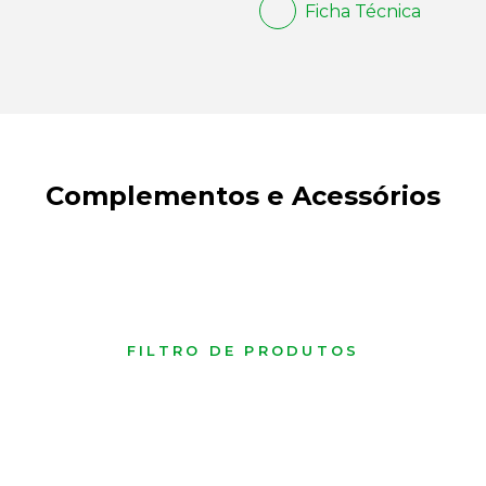
Ficha Técnica
Complementos e Acessórios
FILTRO DE PRODUTOS