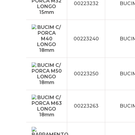
00223232
BUCI
00223240
BUCI
00223250
BUCI
00223263
BUCI