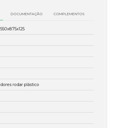
DOCUMENTAÇÃO
COMPLEMENTOS
:
550x875x125
dores rodar plástico