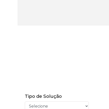
Tipo de Solução