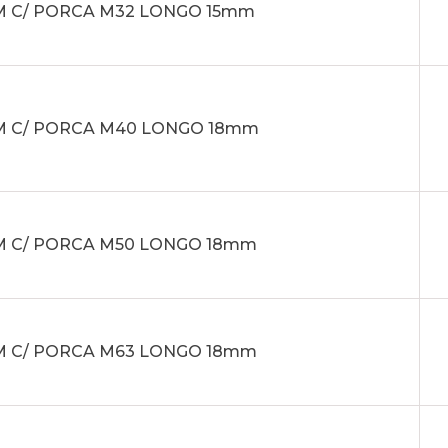
M C/ PORCA M32 LONGO 15mm
M C/ PORCA M40 LONGO 18mm
M C/ PORCA M50 LONGO 18mm
M C/ PORCA M63 LONGO 18mm