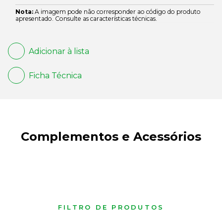
Nota:
A imagem pode não corresponder ao código do produto
apresentado. Consulte as características técnicas.
Adicionar à lista
Ficha Técnica
Complementos e Acessórios
FILTRO DE PRODUTOS