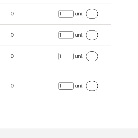
0
uni.
0
uni.
0
uni.
0
uni.