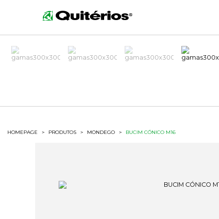
HOMEPAGE
>
PRODUTOS
>
MONDEGO
>
BUCIM CÓNICO M16