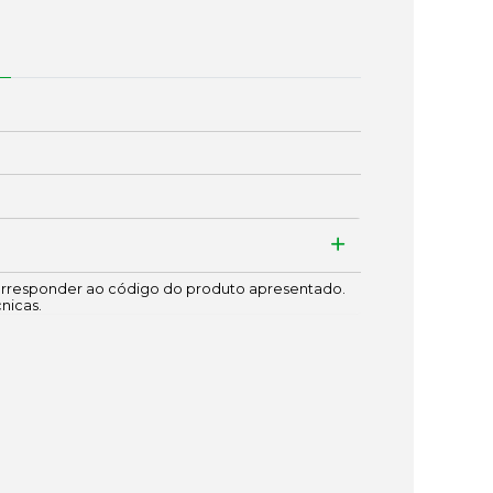
responder ao código do produto apresentado.
cnicas.