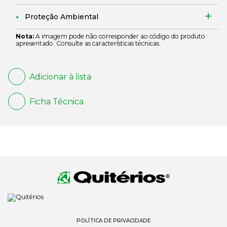
Proteção Ambiental
Nota:
A imagem pode não corresponder ao código do produto
apresentado. Consulte as características técnicas.
Adicionar à lista
Ficha Técnica
POLÍTICA DE PRIVACIDADE