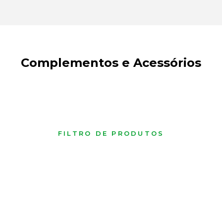
Complementos e Acessórios
FILTRO DE PRODUTOS