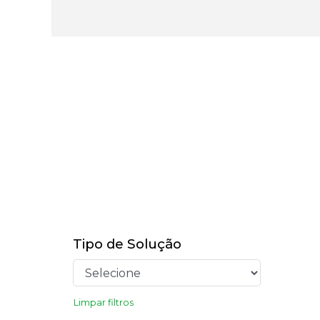
Tipo de Solução
Limpar filtros