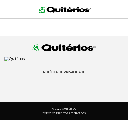
POLÍTICA DE PRIVACIDADE
© 2022 QUITÉRIOS
TODOS OS DIREITOS RESERVADOS