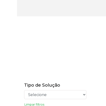
Tipo de Solução
Limpar filtros