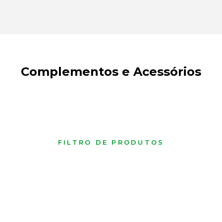
Complementos e Acessórios
FILTRO DE PRODUTOS