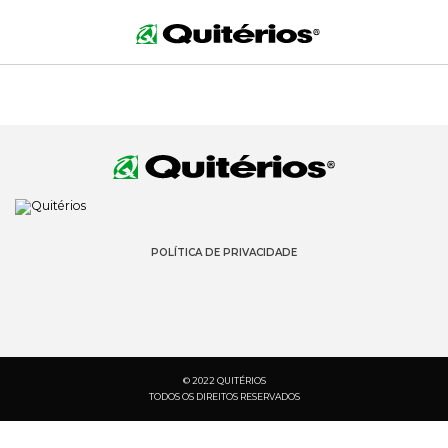
POLÍTICA DE PRIVACIDADE
© 2022 QUITÉRIOS
TODOS OS DIREITOS RESERVADOS