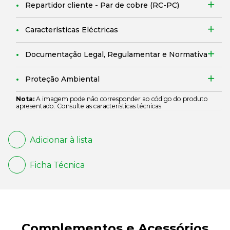
Repartidor cliente - Par de cobre (RC-PC)
Características Eléctricas
Documentação Legal, Regulamentar e Normativa
Proteção Ambiental
Nota:
A imagem pode não corresponder ao código do produto
apresentado. Consulte as características técnicas.
Adicionar à lista
Ficha Técnica
Complementos e Acessórios