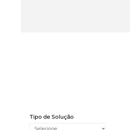
Tipo de Solução