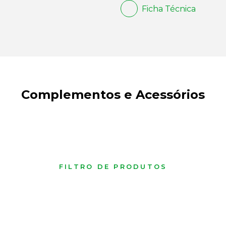
Ficha Técnica
Complementos e Acessórios
FILTRO DE PRODUTOS