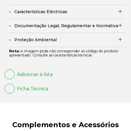
Características Eléctricas
Documentação Legal, Regulamentar e Normativa
Proteção Ambiental
Nota:
A imagem pode não corresponder ao código do produto
apresentado. Consulte as características técnicas.
Adicionar à lista
Ficha Técnica
Complementos e Acessórios