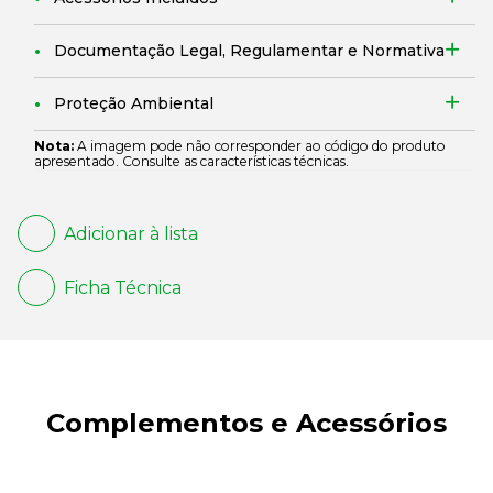
Documentação Legal, Regulamentar e Normativa
Proteção Ambiental
Nota:
A imagem pode não corresponder ao código do produto
apresentado. Consulte as características técnicas.
Adicionar à lista
Ficha Técnica
Complementos e Acessórios