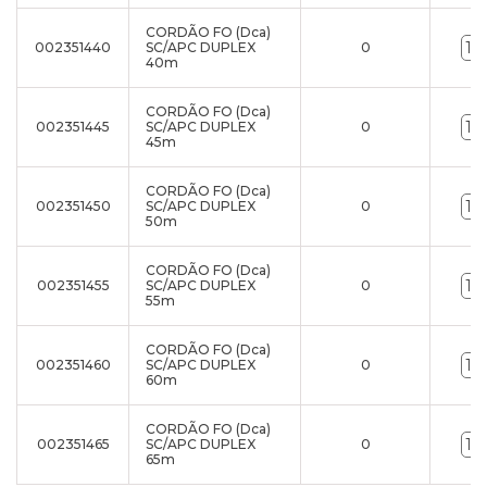
CORDÃO FO (Dca)
002351440
SC/APC DUPLEX
0
40m
CORDÃO FO (Dca)
002351445
SC/APC DUPLEX
0
45m
CORDÃO FO (Dca)
002351450
SC/APC DUPLEX
0
50m
CORDÃO FO (Dca)
002351455
SC/APC DUPLEX
0
55m
CORDÃO FO (Dca)
002351460
SC/APC DUPLEX
0
60m
CORDÃO FO (Dca)
002351465
SC/APC DUPLEX
0
65m