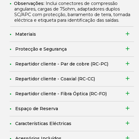
Observações:
Inclui conectores de compressão
angulares, cargas de 75ohm, adaptadores duplos
SC/APC com protecção, barramento de terra, tomada
eléctrica e etiqueta para identificação das saídas.
Materiais
Protecção e Segurança
Repartidor cliente - Par de cobre (RC-PC)
Repartidor cliente - Coaxial (RC-CC)
Repartidor cliente - Fibra Óptica (RC-FO)
Espaço de Reserva
Características Eléctricas
Acessórios Incluídos