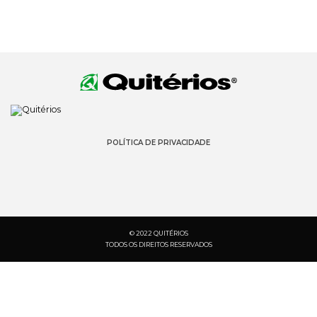
POLÍTICA DE PRIVACIDADE
© 2022 QUITÉRIOS
TODOS OS DIREITOS RESERVADOS