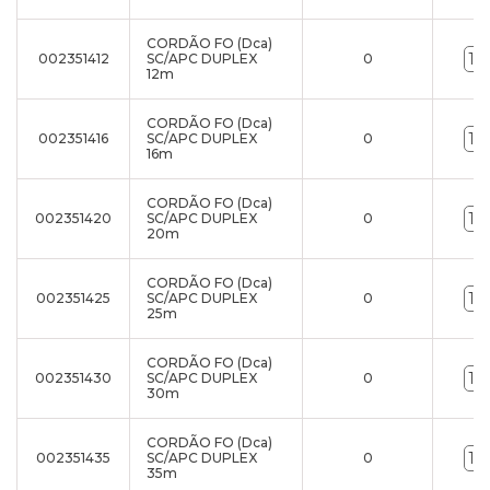
CORDÃO FO (Dca)
002351412
SC/APC DUPLEX
0
12m
CORDÃO FO (Dca)
002351416
SC/APC DUPLEX
0
16m
CORDÃO FO (Dca)
002351420
SC/APC DUPLEX
0
20m
CORDÃO FO (Dca)
002351425
SC/APC DUPLEX
0
25m
CORDÃO FO (Dca)
002351430
SC/APC DUPLEX
0
30m
CORDÃO FO (Dca)
002351435
SC/APC DUPLEX
0
35m