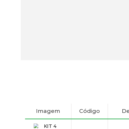
Imagem
Código
De