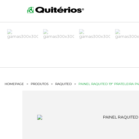
HOMEPAGE
>
PRODUTOS
>
RAQUITED
>
PAINEL RAQUITED 19" PRATELEIRA P4