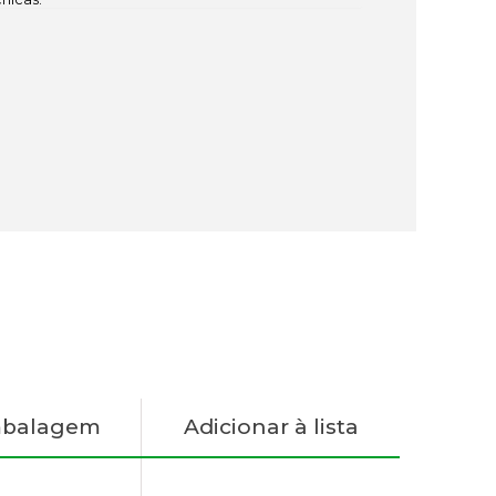
mbalagem
Adicionar à lista