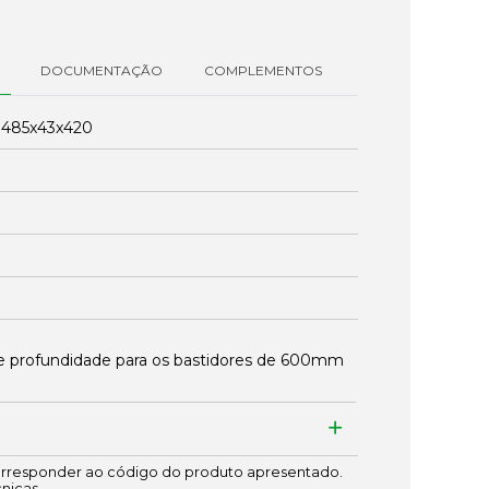
DOCUMENTAÇÃO
COMPLEMENTOS
:
485x43x420
 profundidade para os bastidores de 600mm
responder ao código do produto apresentado.
cnicas.