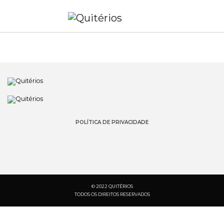
POLÍTICA DE PRIVACIDADE
© 2022 QUITÉRIOS
TODOS OS DIREITOS RESERVADOS