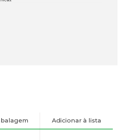
mbalagem
Adicionar à lista