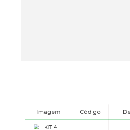
Imagem
Código
De