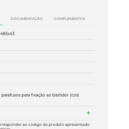
DOCUMENTAÇÃO
COMPLEMENTOS
:
485x43
 parafusos para fixação ao bastidor (cód.
responder ao código do produto apresentado.
cnicas.