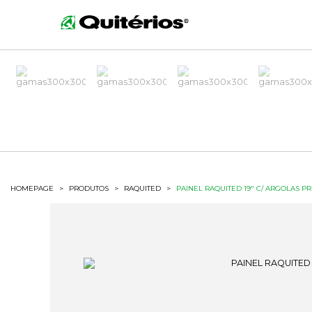
HOMEPAGE
>
PRODUTOS
>
RAQUITED
>
PAINEL RAQUITED 19" C/ ARGOLAS PR