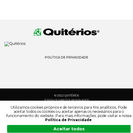
POLÍTICA DE PRIVACIDADE
© 2022 QUITÉRIOS
TODOS OS DIREITOS RESERVADOS
Utilizamos cookies próprios e de terceiros para fins analíticos, Pode
aceitar todos os cookies ou aceitar apenas os necessários para o
funcionamento do website. Para mais informações, pode visitar a nossa
Política de Privacidade
.
Aceitar todos