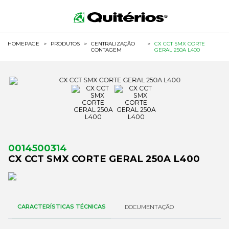
HOMEPAGE
>
PRODUTOS
>
CENTRALIZAÇÃO
>
CX CCT SMX CORTE
CONTAGEM
GERAL 250A L400
0014500314
CX CCT SMX CORTE GERAL 250A L400
CARACTERÍSTICAS TÉCNICAS
DOCUMENTAÇÃO