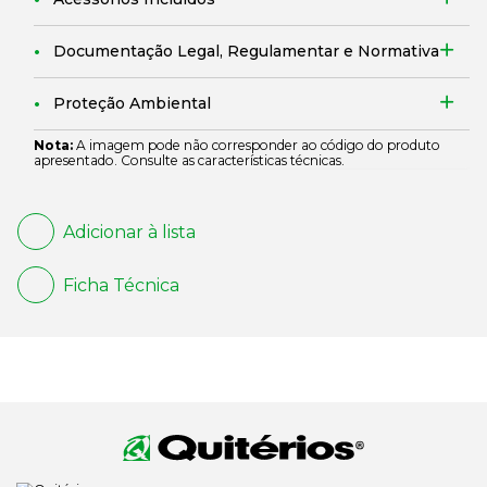
Documentação Legal, Regulamentar e Normativa
Proteção Ambiental
Nota:
A imagem pode não corresponder ao código do produto
apresentado. Consulte as características técnicas.
Adicionar à lista
Ficha Técnica