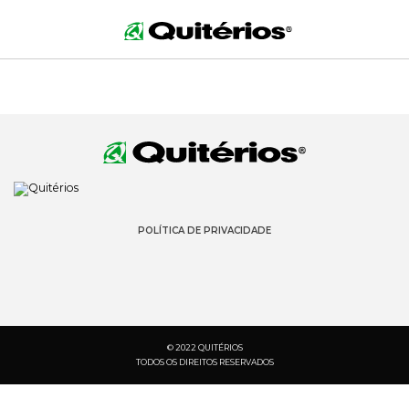
POLÍTICA DE PRIVACIDADE
© 2022 QUITÉRIOS
TODOS OS DIREITOS RESERVADOS