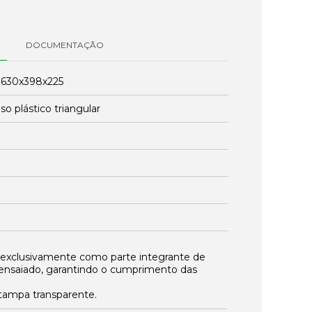
DOCUMENTAÇÃO
:
630x398x225
so plástico triangular
 exclusivamente como parte integrante de
ensaiado, garantindo o cumprimento das
ampa transparente.