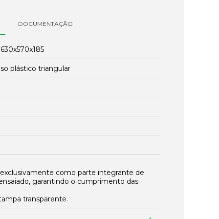
DOCUMENTAÇÃO
:
630x570x185
so plástico triangular
 exclusivamente como parte integrante de
ensaiado, garantindo o cumprimento das
ampa transparente.