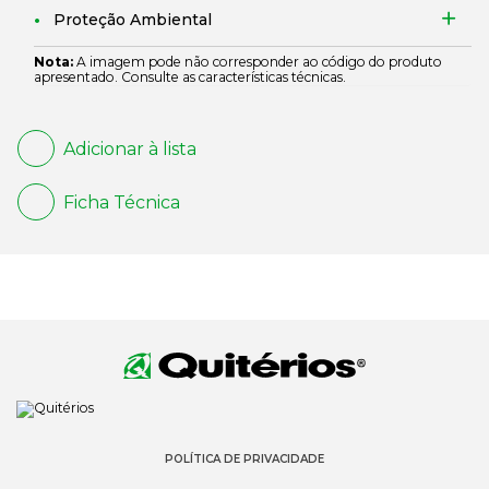
Proteção Ambiental
Nota:
A imagem pode não corresponder ao código do produto
apresentado. Consulte as características técnicas.
Adicionar à lista
Ficha Técnica
POLÍTICA DE PRIVACIDADE