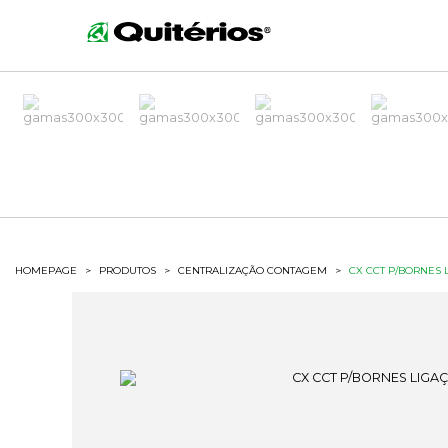
HOMEPAGE
>
PRODUTOS
>
CENTRALIZAÇÃO CONTAGEM
>
CX CCT P/BORNES 