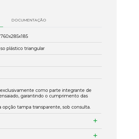
DOCUMENTAÇÃO
:
760x285x185
so plástico triangular
 exclusivamente como parte integrante de
ensaiado, garantindo o cumprimento das
 opção tampa transparente, sob consulta.