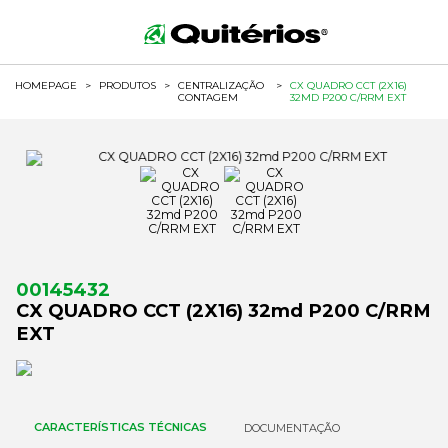
HOMEPAGE
>
PRODUTOS
>
CENTRALIZAÇÃO
>
CX QUADRO CCT (2X16)
CONTAGEM
32MD P200 C/RRM EXT
00145432
CX QUADRO CCT (2X16) 32md P200 C/RRM
EXT
CARACTERÍSTICAS TÉCNICAS
DOCUMENTAÇÃO