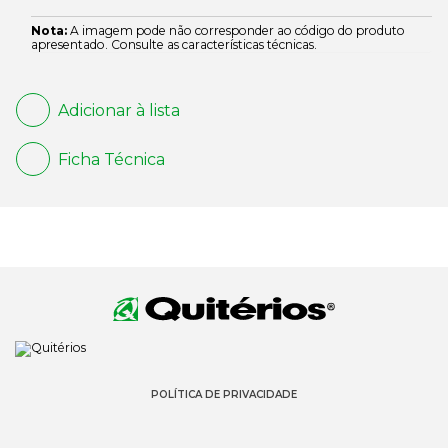
Nota:
A imagem pode não corresponder ao código do produto
apresentado. Consulte as características técnicas.
Adicionar à lista
Ficha Técnica
POLÍTICA DE PRIVACIDADE