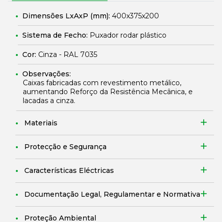
Dimensões LxAxP (mm):
400x375x200
Sistema de Fecho:
Puxador rodar plástico
Cor:
Cinza - RAL 7035
Observações:
Caixas fabricadas com revestimento metálico,
aumentando Reforço da Resistência Mecânica, e
lacadas a cinza.
Materiais
Protecção e Segurança
Características Eléctricas
Documentação Legal, Regulamentar e Normativa
Proteção Ambiental