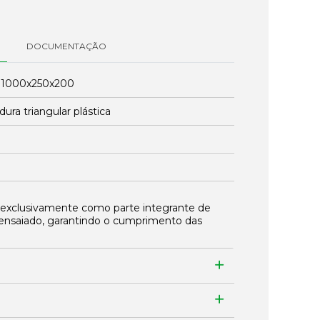
DOCUMENTAÇÃO
:
1000x250x200
ura triangular plástica
 exclusivamente como parte integrante de
ensaiado, garantindo o cumprimento das