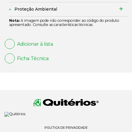
Proteção Ambiental
Nota:
A imagem pode não corresponder ao código do produto
apresentado. Consulte as características técnicas.
Adicionar à lista
Ficha Técnica
POLÍTICA DE PRIVACIDADE