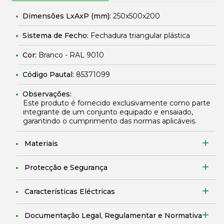
Dimensões LxAxP (mm):
250x500x200
Sistema de Fecho:
Fechadura triangular plástica
Cor:
Branco - RAL 9010
Código Pautal:
85371099
Observações:
Este produto é fornecido exclusivamente como parte
integrante de um conjunto equipado e ensaiado,
garantindo o cumprimento das normas aplicáveis.
Materiais
Protecção e Segurança
Características Eléctricas
Documentação Legal, Regulamentar e Normativa