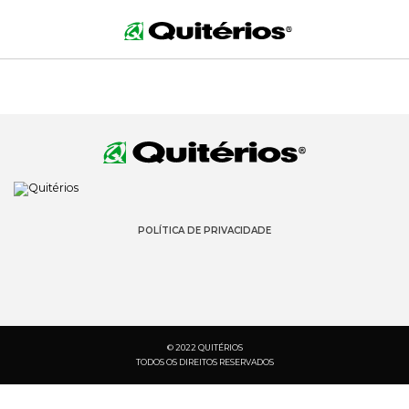
POLÍTICA DE PRIVACIDADE
© 2022 QUITÉRIOS
TODOS OS DIREITOS RESERVADOS