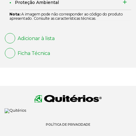
Proteção Ambiental
Nota:
A imagem pode não corresponder ao código do produto
apresentado. Consulte as características técnicas.
Adicionar à lista
Ficha Técnica
POLÍTICA DE PRIVACIDADE