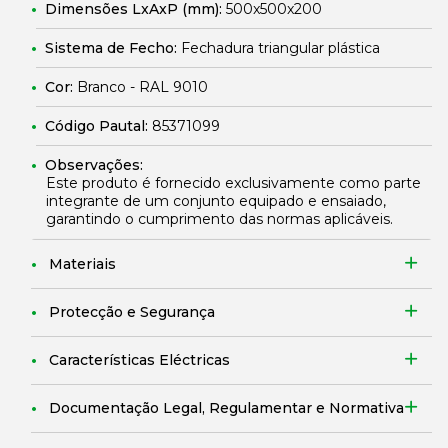
Dimensões LxAxP (mm):
500x500x200
Sistema de Fecho:
Fechadura triangular plástica
Cor:
Branco - RAL 9010
Código Pautal:
85371099
Observações:
Este produto é fornecido exclusivamente como parte
integrante de um conjunto equipado e ensaiado,
garantindo o cumprimento das normas aplicáveis.
Materiais
Protecção e Segurança
Características Eléctricas
Documentação Legal, Regulamentar e Normativa