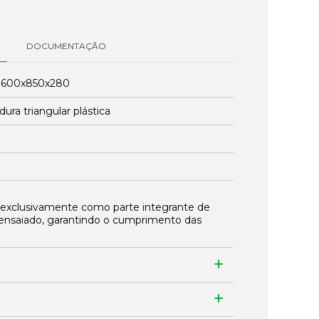
DOCUMENTAÇÃO
:
600x850x280
ura triangular plástica
 exclusivamente como parte integrante de
ensaiado, garantindo o cumprimento das