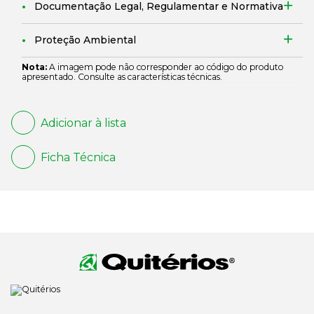
Documentação Legal, Regulamentar e Normativa
Proteção Ambiental
Nota:
A imagem pode não corresponder ao código do produto
apresentado. Consulte as características técnicas.
Adicionar à lista
Ficha Técnica