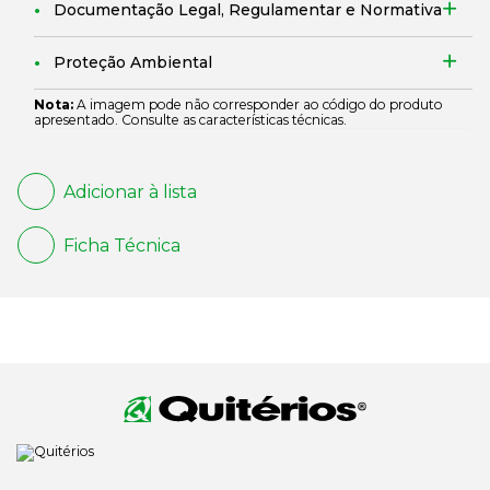
Documentação Legal, Regulamentar e Normativa
Proteção Ambiental
Nota:
A imagem pode não corresponder ao código do produto
apresentado. Consulte as características técnicas.
Adicionar à lista
Ficha Técnica