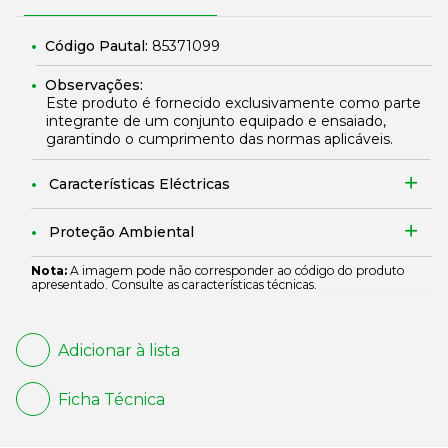
Código Pautal:
85371099
Observações:
Este produto é fornecido exclusivamente como parte
integrante de um conjunto equipado e ensaiado,
garantindo o cumprimento das normas aplicáveis.
Características Eléctricas
Proteção Ambiental
Nota:
A imagem pode não corresponder ao código do produto
apresentado. Consulte as características técnicas.
Adicionar à lista
Ficha Técnica