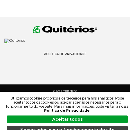
POLÍTICA DE PRIVACIDADE
© 2022 QUITÉRIOS
TODOS OS DIREITOS RESERVADOS
Utilizamos cookies próprios e de terceiros para fins analíticos, Pode
aceitar todos os cookies ou aceitar apenas os necessários para o
funcionamento do website. Para mais informações, pode visitar a nossa
Política de Privacidade
.
Aceitar todos
Necessários para o funcionamento do site