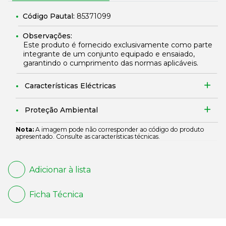
Código Pautal:
85371099
Observações:
Este produto é fornecido exclusivamente como parte
integrante de um conjunto equipado e ensaiado,
garantindo o cumprimento das normas aplicáveis.
Características Eléctricas
Proteção Ambiental
Nota:
A imagem pode não corresponder ao código do produto
apresentado. Consulte as características técnicas.
Adicionar à lista
Ficha Técnica