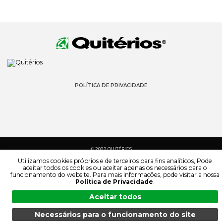
POLÍTICA DE PRIVACIDADE
© 2022 QUITÉRIOS
TODOS OS DIREITOS RESERVADOS
Utilizamos cookies próprios e de terceiros para fins analíticos, Pode
aceitar todos os cookies ou aceitar apenas os necessários para o
funcionamento do website. Para mais informações, pode visitar a nossa
Política de Privacidade
.
Aceitar todos
Necessários para o funcionamento do site