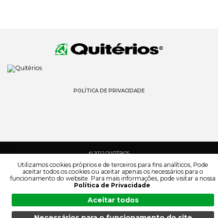
POLÍTICA DE PRIVACIDADE
© 2022 QUITÉRIOS
TODOS OS DIREITOS RESERVADOS
Utilizamos cookies próprios e de terceiros para fins analíticos, Pode
aceitar todos os cookies ou aceitar apenas os necessários para o
funcionamento do website. Para mais informações, pode visitar a nossa
Política de Privacidade
.
Aceitar todos
Necessários para o funcionamento do site