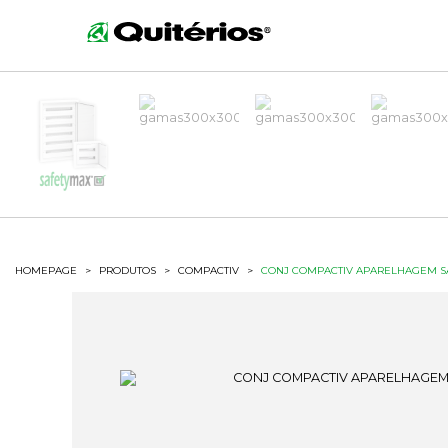
HOMEPAGE
>
PRODUTOS
>
COMPACTIV
>
CONJ COMPACTIV APARELHAGEM SA