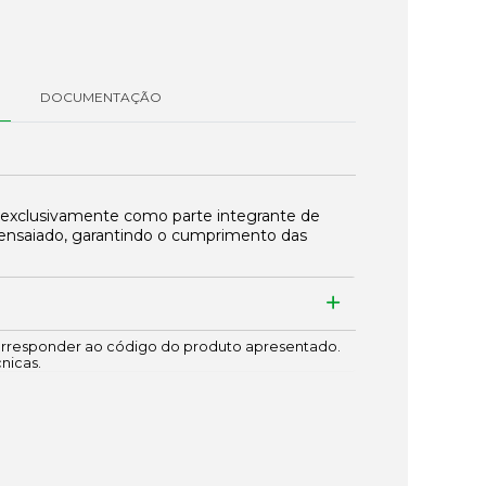
DOCUMENTAÇÃO
 exclusivamente como parte integrante de
ensaiado, garantindo o cumprimento das
responder ao código do produto apresentado.
cnicas.