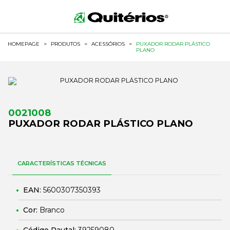
HOMEPAGE
>
PRODUTOS
>
ACESSÓRIOS
>
PUXADOR RODAR PLÁSTICO
PLANO
0021008
PUXADOR RODAR PLÁSTICO PLANO
CARACTERÍSTICAS TÉCNICAS
EAN:
5600307350393
Cor:
Branco