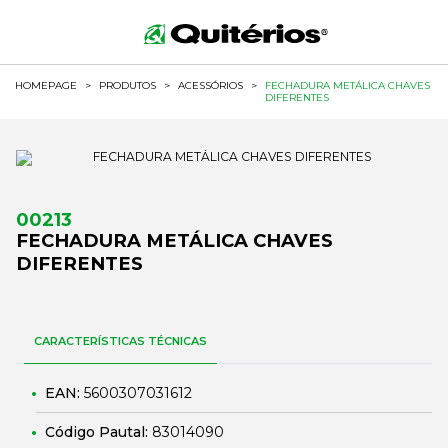
HOMEPAGE
>
PRODUTOS
>
ACESSÓRIOS
>
FECHADURA METÁLICA CHAVES
DIFERENTES
00213
FECHADURA METÁLICA CHAVES
DIFERENTES
CARACTERÍSTICAS TÉCNICAS
EAN:
5600307031612
Código Pautal:
83014090