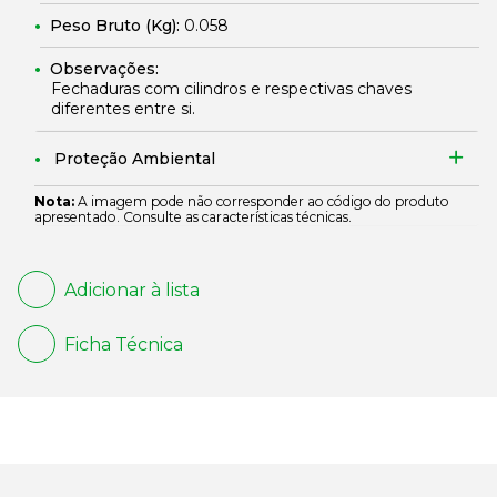
Peso Bruto (Kg):
0.058
Observações:
Fechaduras com cilindros e respectivas chaves
diferentes entre si.
Proteção Ambiental
Nota:
A imagem pode não corresponder ao código do produto
apresentado. Consulte as características técnicas.
Adicionar à lista
Ficha Técnica