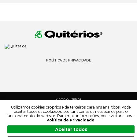
POLÍTICA DE PRIVACIDADE
© 2022 QUITÉRIOS
TODOS OS DIREITOS RESERVADOS
Utilizamos cookies próprios e de terceiros para fins analíticos, Pode
aceitar todos os cookies ou aceitar apenas os necessários para o
funcionamento do website. Para mais informações, pode visitar a nossa
Política de Privacidade
.
Aceitar todos