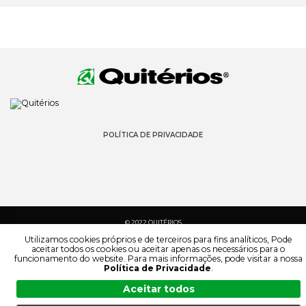
POLÍTICA DE PRIVACIDADE
© 2022 QUITÉRIOS
TODOS OS DIREITOS RESERVADOS
Utilizamos cookies próprios e de terceiros para fins analíticos, Pode
aceitar todos os cookies ou aceitar apenas os necessários para o
funcionamento do website. Para mais informações, pode visitar a nossa
Política de Privacidade
.
Aceitar todos