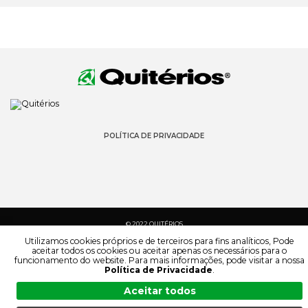
POLÍTICA DE PRIVACIDADE
© 2022 QUITÉRIOS
TODOS OS DIREITOS RESERVADOS
Utilizamos cookies próprios e de terceiros para fins analíticos, Pode
aceitar todos os cookies ou aceitar apenas os necessários para o
funcionamento do website. Para mais informações, pode visitar a nossa
Política de Privacidade
.
Aceitar todos